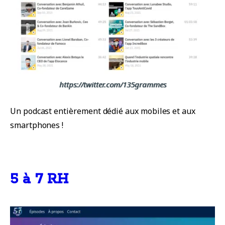
https://twitter.com/135grammes
Un podcast entièrement dédié aux mobiles et aux
smartphones !
5 à 7 RH