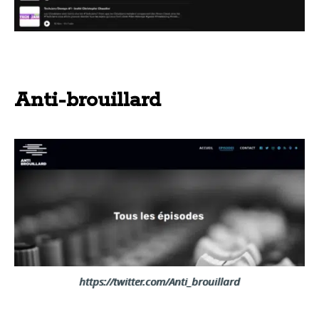
Anti-brouillard
https://twitter.com/Anti_brouillard