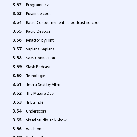
Programmez !
Putain de code
Radio Contournement : le podcast no-code
Radio Devops
Refactor by Flint
Sapiens Sapiens
SaaS Connection
Slash Podcast
Techologie
Tech a Seat by Alten
The Mature Dev
Tribu indé
Underscore_
Visual Studio Talk Show
WealCome