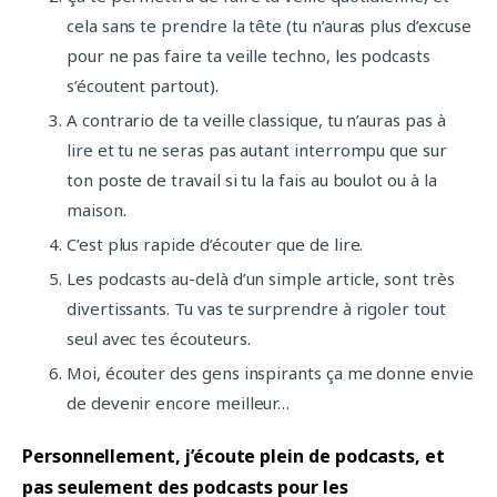
cela sans te prendre la tête (tu n’auras plus d’excuse
pour ne pas faire ta veille techno, les podcasts
s’écoutent partout).
A contrario de ta veille classique, tu n’auras pas à
lire et tu ne seras pas autant interrompu que sur
ton poste de travail si tu la fais au boulot ou à la
maison.
C’est plus rapide d’écouter que de lire.
Les podcasts au-delà d’un simple article, sont très
divertissants. Tu vas te surprendre à rigoler tout
seul avec tes écouteurs.
Moi, écouter des gens inspirants ça me donne envie
de devenir encore meilleur…
Personnellement, j’écoute plein de podcasts, et
pas seulement des podcasts pour les