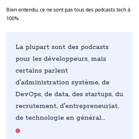
Bien entendu, ce ne sont pas tous des podcasts tech à
100%.
La plupart sont des podcasts
pour les développeurs, mais
certains parlent
d'administration système, de
DevOps, de data, des startups, du
recrutement, d'entrepreneuriat,
de technologie en général...