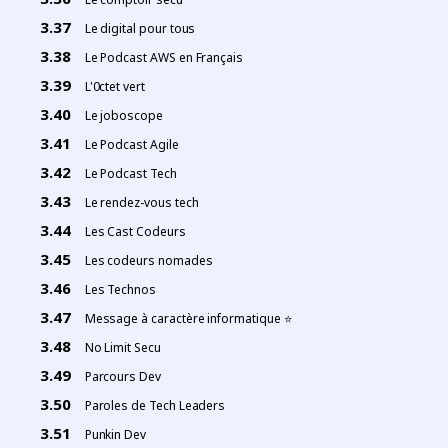
Le digital pour tous
Le Podcast AWS en Français
L'0ctet vert
Le joboscope
Le Podcast Agile
Le Podcast Tech
Le rendez-vous tech
Les Cast Codeurs
Les codeurs nomades
Les Technos
Message à caractère informatique ⭐
No Limit Secu
Parcours Dev
Paroles de Tech Leaders
Punkin Dev