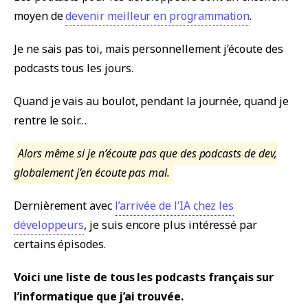
moyen de
devenir meilleur en programmation
.
Je ne sais pas toi, mais personnellement j’écoute des
podcasts tous les jours.
Quand je vais au boulot, pendant la journée, quand je
rentre le soir…
Alors même si je n’écoute pas que des podcasts de dev,
globalement j’en écoute pas mal.
Dernièrement avec
l’arrivée de l’IA chez les
développeurs
, je suis encore plus intéressé par
certains épisodes.
Voici une liste de tous les podcasts français sur
l’informatique que j’ai trouvée.