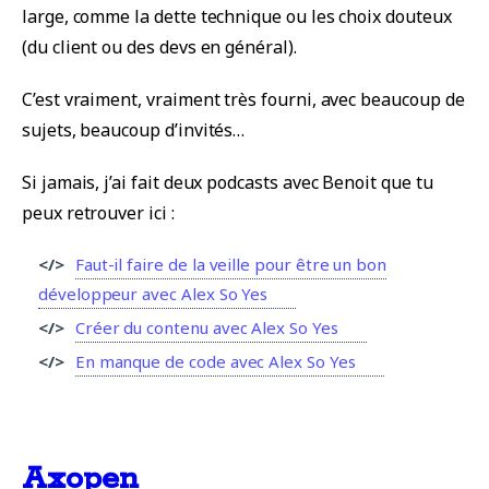
large, comme la dette technique ou les choix douteux
(du client ou des devs en général).
C’est vraiment, vraiment très fourni, avec beaucoup de
sujets, beaucoup d’invités…
Si jamais, j’ai fait deux podcasts avec Benoit que tu
peux retrouver ici :
Faut-il faire de la veille pour être un bon
développeur avec Alex So Yes
Créer du contenu avec Alex So Yes
En manque de code avec Alex So Yes
Axopen