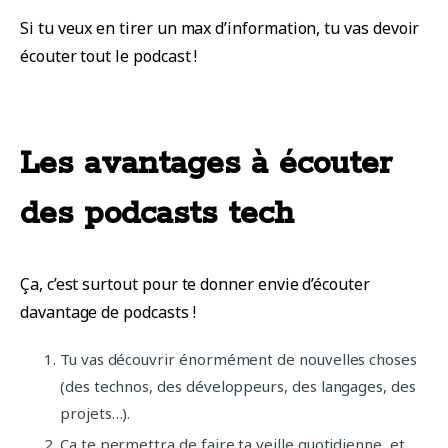
Si tu veux en tirer un max d’information, tu vas devoir
écouter tout le podcast !
Les avantages à écouter
des podcasts tech
Ça, c’est surtout pour te donner envie d’écouter
davantage de podcasts !
Tu vas découvrir énormément de nouvelles choses
(des technos, des développeurs, des langages, des
projets…).
Ça te permettra de faire ta veille quotidienne, et