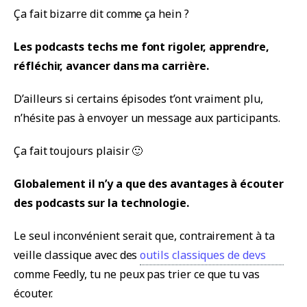
Ça fait bizarre dit comme ça hein ?
Les podcasts techs me font rigoler, apprendre,
réfléchir, avancer dans ma carrière.
D’ailleurs si certains épisodes t’ont vraiment plu,
n’hésite pas à envoyer un message aux participants.
Ça fait toujours plaisir 🙂
Globalement il n’y a que des avantages à écouter
des podcasts sur la technologie.
Le seul inconvénient serait que, contrairement à ta
veille classique avec des
outils classiques de devs
comme Feedly, tu ne peux pas trier ce que tu vas
écouter.