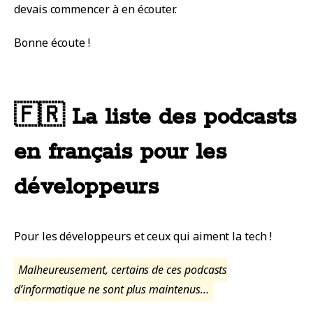
devais commencer à en écouter.
Bonne écoute !
🇫🇷 La liste des podcasts
en français pour les
développeurs
Pour les développeurs et ceux qui aiment la tech !
Malheureusement, certains de ces podcasts
d’informatique ne sont plus maintenus…