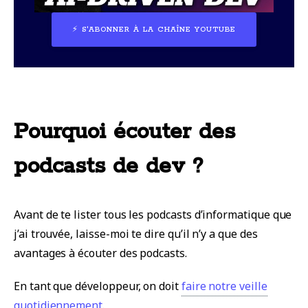
⚡ S'ABONNER À LA CHAÎNE YOUTUBE
Pourquoi écouter des
podcasts de dev ?
Avant de te lister tous les podcasts d’informatique que
j’ai trouvée, laisse-moi te dire qu’il n’y a que des
avantages à écouter des podcasts.
En tant que développeur, on doit
faire notre veille
quotidiennement
.