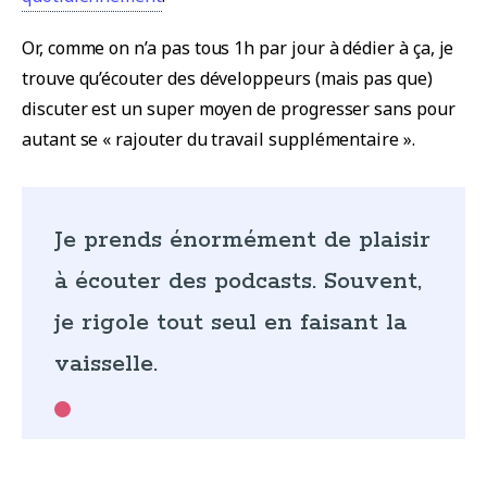
Or, comme on n’a pas tous 1h par jour à dédier à ça, je
trouve qu’écouter des développeurs (mais pas que)
discuter est un super moyen de progresser sans pour
autant se « rajouter du travail supplémentaire ».
Je prends énormément de plaisir
à écouter des podcasts. Souvent,
je rigole tout seul en faisant la
vaisselle.