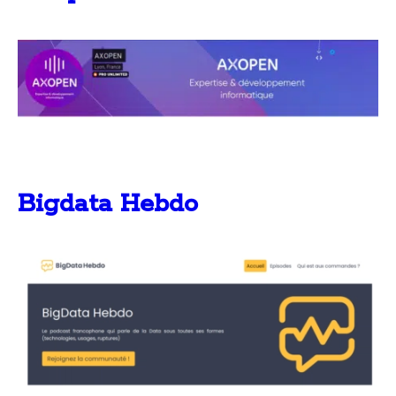
Bigdata Hebdo