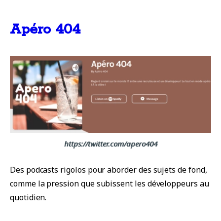
Apéro 404
https://twitter.com/apero404
Des podcasts rigolos pour aborder des sujets de fond,
comme la pression que subissent les développeurs au
quotidien.