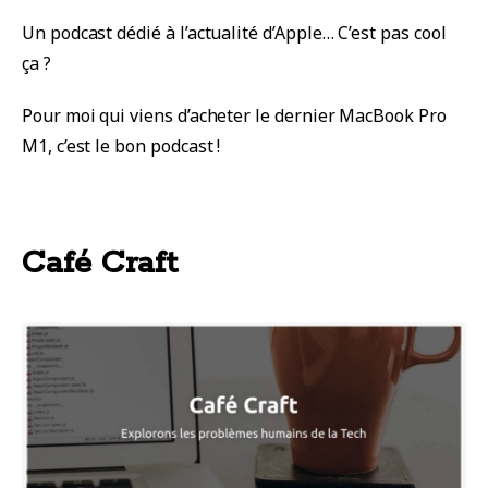
Un podcast dédié à l’actualité d’Apple… C’est pas cool
ça ?
Pour moi qui viens d’acheter le dernier MacBook Pro
M1, c’est le bon podcast !
Café Craft