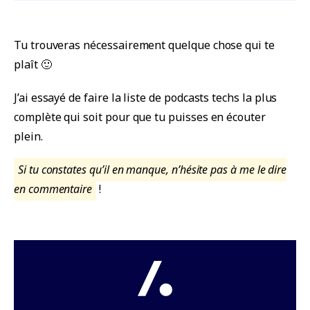
Tu trouveras nécessairement quelque chose qui te
plaît 🙂
J’ai essayé de faire la liste de podcasts techs la plus
complète qui soit pour que tu puisses en écouter
plein.
Si tu constates qu’il en manque, n’hésite pas à me le dire
en commentaire
!