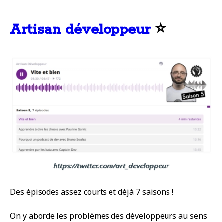
Artisan développeur
⭐
https://twitter.com/art_developpeur
Des épisodes assez courts et déjà 7 saisons !
On y aborde les problèmes des développeurs au sens