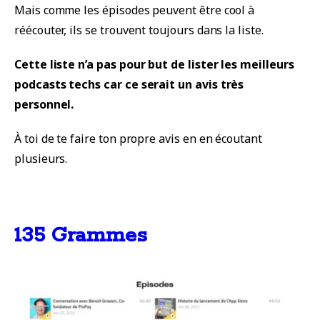
Mais comme les épisodes peuvent être cool à
réécouter, ils se trouvent toujours dans la liste.
Cette liste n’a pas pour but de lister les meilleurs
podcasts techs car ce serait un avis très
personnel.
À toi de te faire ton propre avis en en écoutant
plusieurs.
135 Grammes