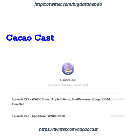
https://twitter.com/bigdatahebdo
Cacao Cast
https://twitter.com/cacaocast