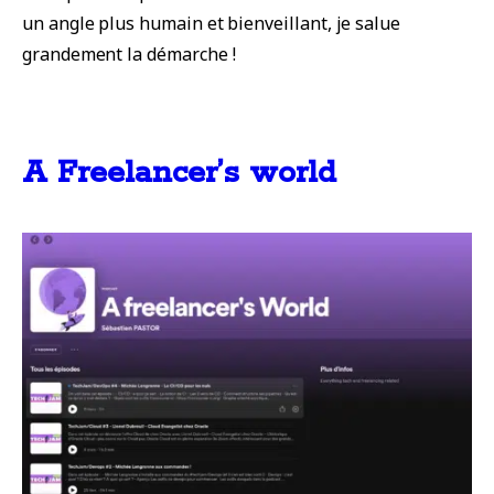
un angle plus humain et bienveillant, je salue
grandement la démarche !
A Freelancer’s world