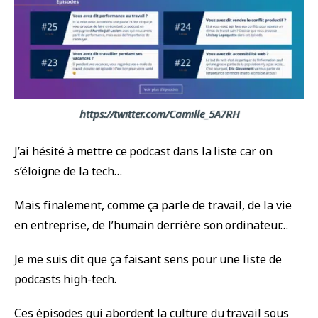
https://twitter.com/Camille_5A7RH
J’ai hésité à mettre ce podcast dans la liste car on
s’éloigne de la tech…
Mais finalement, comme ça parle de travail, de la vie
en entreprise, de l’humain derrière son ordinateur…
Je me suis dit que ça faisant sens pour une liste de
podcasts high-tech.
Ces épisodes qui abordent la culture du travail sous