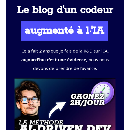
Le blog d'un codeur
augmenté à l·'IA
Cela fait 2 ans que je fais de la R&D sur l'IA,
aujourd'hui c'est une évidence,
nous nous
devons de prendre de l'avance.