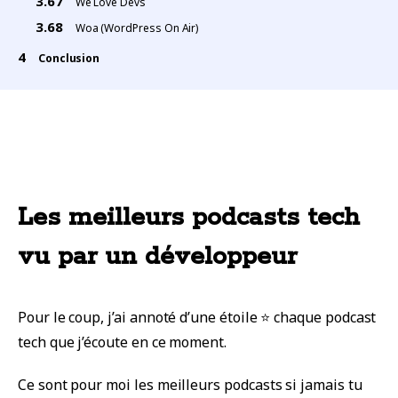
We Love Devs
Woa (WordPress On Air)
Conclusion
Les meilleurs podcasts tech
vu par un développeur
Pour le coup, j’ai annoté d’une étoile ⭐ chaque podcast
tech que j’écoute en ce moment.
Ce sont pour moi les meilleurs podcasts si jamais tu